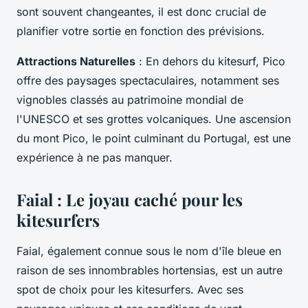
sont souvent changeantes, il est donc crucial de
planifier votre sortie en fonction des prévisions.
Attractions Naturelles
: En dehors du kitesurf, Pico
offre des paysages spectaculaires, notamment ses
vignobles classés au patrimoine mondial de
l'UNESCO et ses grottes volcaniques. Une ascension
du mont Pico, le point culminant du Portugal, est une
expérience à ne pas manquer.
Faial : Le joyau caché pour les
kitesurfers
Faial, également connue sous le nom d'île bleue en
raison de ses innombrables hortensias, est un autre
spot de choix pour les kitesurfers. Avec ses