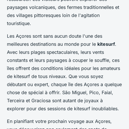
paysages volcaniques, des fermes traditionnelles et
des villages pittoresques loin de l'agitation
touristique.
Les Açores sont sans aucun doute l'une des
meilleures destinations au monde pour le
kitesurf
.
Avec leurs plages spectaculaires, leurs vents
constants et leurs paysages à couper le souffle, ces
îles offrent des conditions idéales pour les amateurs
de kitesurf de tous niveaux. Que vous soyez
débutant ou expert, chaque île des Açores a quelque
chose de spécial à offrir. São Miguel, Pico, Faial,
Terceira et Graciosa sont autant de joyaux à
explorer pour des sessions de kitesurf inoubliables.
En planifiant votre prochain voyage aux Açores,