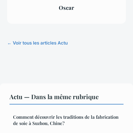
Oscar
← Voir tous les articles Actu
Actu — Dans la même rubrique
Comment découvrir les traditions de la fabrication
de soie à Suzhou, Chine?