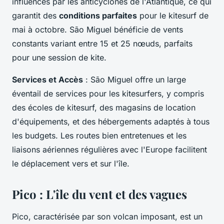
influencés par les anticyclones de l'Atlantique, ce qui
garantit des
conditions parfaites
pour le kitesurf de
mai à octobre. São Miguel bénéficie de vents
constants variant entre 15 et 25 nœuds, parfaits
pour une session de kite.
Services et Accès
: São Miguel offre un large
éventail de services pour les kitesurfers, y compris
des écoles de kitesurf, des magasins de location
d'équipements, et des hébergements adaptés à tous
les budgets. Les routes bien entretenues et les
liaisons aériennes régulières avec l'Europe facilitent
le déplacement vers et sur l'île.
Pico : L'île du vent et des vagues
Pico, caractérisée par son volcan imposant, est un