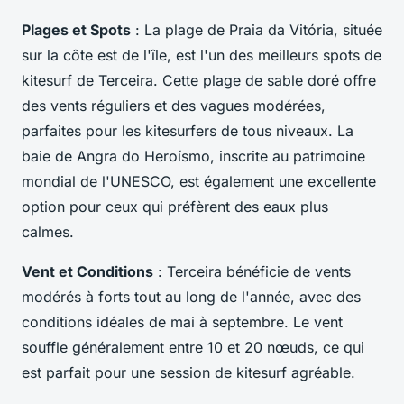
Plages et Spots
: La plage de Praia da Vitória, située
sur la côte est de l'île, est l'un des meilleurs spots de
kitesurf de Terceira. Cette plage de sable doré offre
des vents réguliers et des vagues modérées,
parfaites pour les kitesurfers de tous niveaux. La
baie de Angra do Heroísmo, inscrite au patrimoine
mondial de l'UNESCO, est également une excellente
option pour ceux qui préfèrent des eaux plus
calmes.
Vent et Conditions
: Terceira bénéficie de vents
modérés à forts tout au long de l'année, avec des
conditions idéales de mai à septembre. Le vent
souffle généralement entre 10 et 20 nœuds, ce qui
est parfait pour une session de kitesurf agréable.