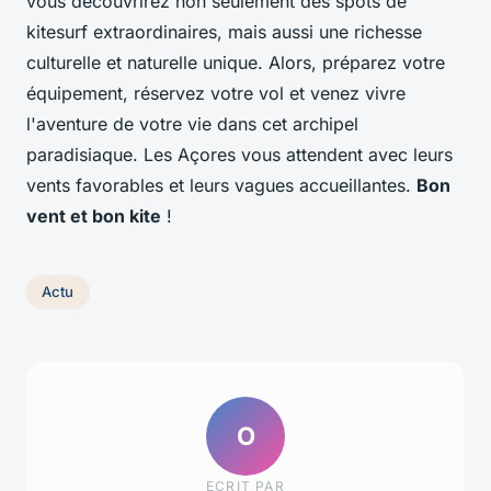
vous découvrirez non seulement des spots de
kitesurf extraordinaires, mais aussi une richesse
culturelle et naturelle unique. Alors, préparez votre
équipement, réservez votre vol et venez vivre
l'aventure de votre vie dans cet archipel
paradisiaque. Les Açores vous attendent avec leurs
vents favorables et leurs vagues accueillantes.
Bon
vent et bon kite
!
Actu
O
ECRIT PAR