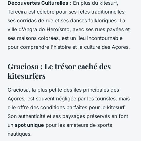
Découvertes Culturelles
: En plus du kitesurf,
Terceira est célèbre pour ses fêtes traditionnelles,
ses corridas de rue et ses danses folkloriques. La
ville d'Angra do Heroísmo, avec ses rues pavées et
ses maisons colorées, est un lieu incontournable
pour comprendre l'histoire et la culture des Açores.
Graciosa : Le trésor caché des
kitesurfers
Graciosa, la plus petite des îles principales des
Açores, est souvent négligée par les touristes, mais
elle offre des conditions parfaites pour le kitesurf.
Son authenticité et ses paysages préservés en font
un
spot unique
pour les amateurs de sports
nautiques.