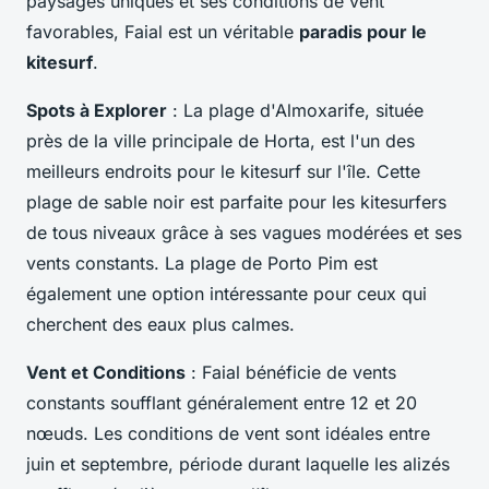
paysages uniques et ses conditions de vent
favorables, Faial est un véritable
paradis pour le
kitesurf
.
Spots à Explorer
: La plage d'Almoxarife, située
près de la ville principale de Horta, est l'un des
meilleurs endroits pour le kitesurf sur l'île. Cette
plage de sable noir est parfaite pour les kitesurfers
de tous niveaux grâce à ses vagues modérées et ses
vents constants. La plage de Porto Pim est
également une option intéressante pour ceux qui
cherchent des eaux plus calmes.
Vent et Conditions
: Faial bénéficie de vents
constants soufflant généralement entre 12 et 20
nœuds. Les conditions de vent sont idéales entre
juin et septembre, période durant laquelle les alizés