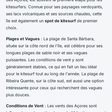
kitesurfers. Connue pour ses paysages verdoyants,
ses lacs volcaniques et ses sources chaudes, cette
île est également un
spot de kitesurf
de premier
choix.
Plages et Vagues
: La plage de Santa Bárbara,
située sur la côte nord de l'île, est célèbre pour ses
longues plages de sable noir et ses vagues
puissantes. Les conditions de vent y sont
généralement stables, ce qui en fait un lieu idéal
pour le kitesurf tout au long de l'année. La plage de
Ribeira Quente, sur la côte sud, est aussi une option
intéressante pour ceux qui recherchent des vagues
plus douces.
Conditions de Vent
: Les vents des Açores sont