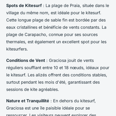
Spots de Kitesurf
: La plage de Praia, située dans le
village du même nom, est idéale pour le kitesurf.
Cette longue plage de sable fin est bordée par des
eaux cristallines et bénéficie de vents constants. La
plage de Carapacho, connue pour ses sources
thermales, est également un excellent spot pour les
kitesurfers.
Conditions de Vent
: Graciosa jouit de vents
réguliers soufflant entre 10 et 18 nœuds, idéaux pour
le kitesurf. Les alizés offrent des conditions stables,
surtout pendant les mois d'été, garantissant des
sessions de kite agréables.
Nature et Tranquillité
: En dehors du kitesurf,
Graciosa est une île paisible idéale pour se
ressourcer. Les visiteurs peuvent explorer des