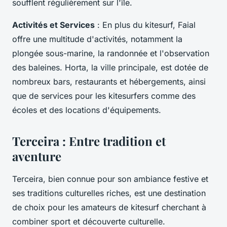
soufflent régulièrement sur l'île.
Activités et Services
: En plus du kitesurf, Faial
offre une multitude d'activités, notamment la
plongée sous-marine, la randonnée et l'observation
des baleines. Horta, la ville principale, est dotée de
nombreux bars, restaurants et hébergements, ainsi
que de services pour les kitesurfers comme des
écoles et des locations d'équipements.
Terceira : Entre tradition et
aventure
Terceira, bien connue pour son ambiance festive et
ses traditions culturelles riches, est une destination
de choix pour les amateurs de kitesurf cherchant à
combiner sport et découverte culturelle.