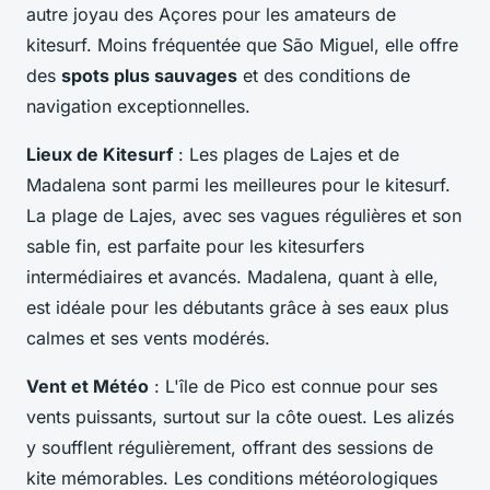
autre joyau des Açores pour les amateurs de
kitesurf. Moins fréquentée que São Miguel, elle offre
des
spots plus sauvages
et des conditions de
navigation exceptionnelles.
Lieux de Kitesurf
: Les plages de Lajes et de
Madalena sont parmi les meilleures pour le kitesurf.
La plage de Lajes, avec ses vagues régulières et son
sable fin, est parfaite pour les kitesurfers
intermédiaires et avancés. Madalena, quant à elle,
est idéale pour les débutants grâce à ses eaux plus
calmes et ses vents modérés.
Vent et Météo
: L'île de Pico est connue pour ses
vents puissants, surtout sur la côte ouest. Les alizés
y soufflent régulièrement, offrant des sessions de
kite mémorables. Les conditions météorologiques