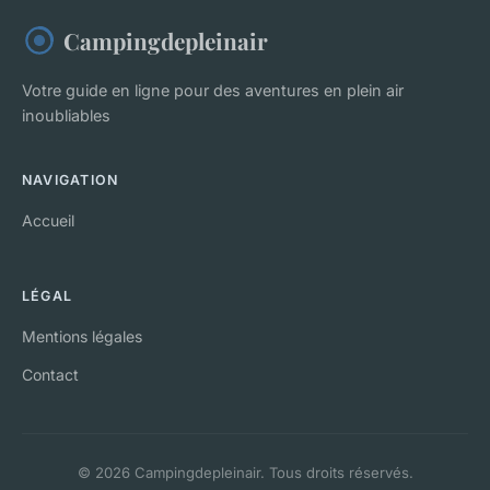
Campingdepleinair
Votre guide en ligne pour des aventures en plein air
inoubliables
NAVIGATION
Accueil
LÉGAL
Mentions légales
Contact
© 2026 Campingdepleinair. Tous droits réservés.