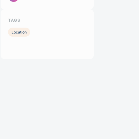
TAGS
Location