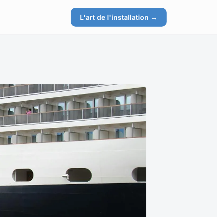
L'art de l'installation →