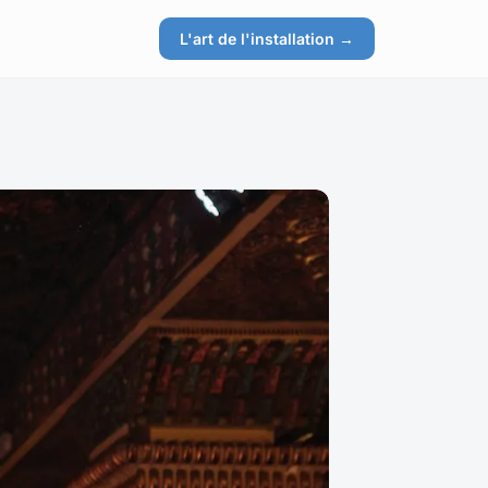
L'art de l'installation →