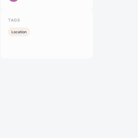
TAGS
Location