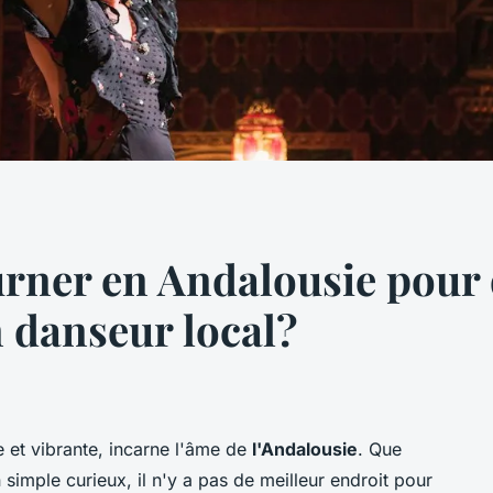
rner en Andalousie pour 
 danseur local?
 et vibrante, incarne l'âme de
l'Andalousie
. Que
imple curieux, il n'y a pas de meilleur endroit pour